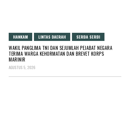
HANKAM
LINTAS DAERAH
SERBA SERBI
WAKIL PANGLIMA TNI DAN SEJUMLAH PEJABAT NEGARA
TERIMA WARGA KEHORMATAN DAN BREVET KORPS
MARINIR
AGUSTUS 5, 2026