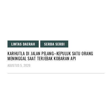
LINTAS DAERAH
SERBA SERBI
KARHUTLA DI JALAN PELANG–KEPULUK SATU ORANG
MENINGGAL SAAT TERJEBAK KOBARAN API
AGUSTUS 5, 2026