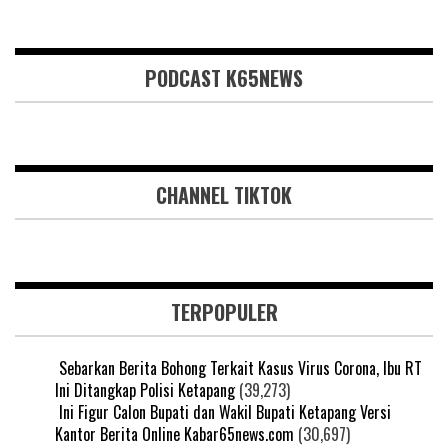
PODCAST K65NEWS
CHANNEL TIKTOK
TERPOPULER
Sebarkan Berita Bohong Terkait Kasus Virus Corona, Ibu RT
Ini Ditangkap Polisi Ketapang
(39,273)
Ini Figur Calon Bupati dan Wakil Bupati Ketapang Versi
Kantor Berita Online Kabar65news.com
(30,697)