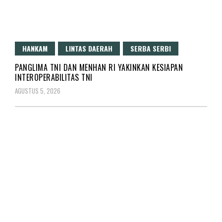
HANKAM
LINTAS DAERAH
SERBA SERBI
PANGLIMA TNI DAN MENHAN RI YAKINKAN KESIAPAN
INTEROPERABILITAS TNI
AGUSTUS 5, 2026