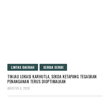
LINTAS DAERAH
SERBA SERBI
TINJAU LOKASI KARHUTLA, SEKDA KETAPANG TEGASKAN
PENANGANAN TERUS DIOPTIMALKAN
AGUSTUS 6, 2026