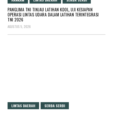
PANGLIMA TNI TINJAU LATIHAN KDOL, UJI KESIAPAN
OPERASI LINTAS UDARA DALAM LATIHAN TERINTEGRASI
TNI 2026
AGUSTUS 5, 2026
LINTAS DAERAH
SERBA SERBI