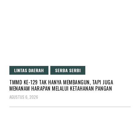
LINTAS DAERAH
SERBA SERBI
TMMD KE-129 TAK HANYA MEMBANGUN, TAPI JUGA
MENANAM HARAPAN MELALUI KETAHANAN PANGAN
AGUSTUS 6, 2026