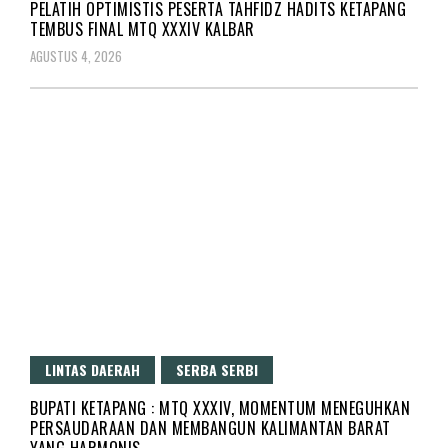
PELATIH OPTIMISTIS PESERTA TAHFIDZ HADITS KETAPANG
TEMBUS FINAL MTQ XXXIV KALBAR
AGUSTUS 4, 2026
LINTAS DAERAH
SERBA SERBI
BUPATI KETAPANG : MTQ XXXIV, MOMENTUM MENEGUHKAN
PERSAUDARAAN DAN MEMBANGUN KALIMANTAN BARAT
YANG HARMONIS