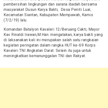
pembersihan lingkungan dan sarana ibadah bersama
masyarakat Dusun Karya Bakti, Desa Peniti Luar,
Kecamatan Siantan, Kabupaten Mempawah, Kamis
(7/2/19) lalu.
Komandan Batalyon Kavaleri 12/Beruang Cakti, Mayor
Kav Rinaldi Irawan,M.Han. mengatakan, karya bakti yang
di laksanakan kali ini merupakan salah satu rangkaian
kegiatan peringatan dalam rangka HUT ke-69 Korps
Kavaleri TNI Angkatan Darat. Selain itu juga untuk
meningkatkan kemanunggalan TNI dan Rakyat.