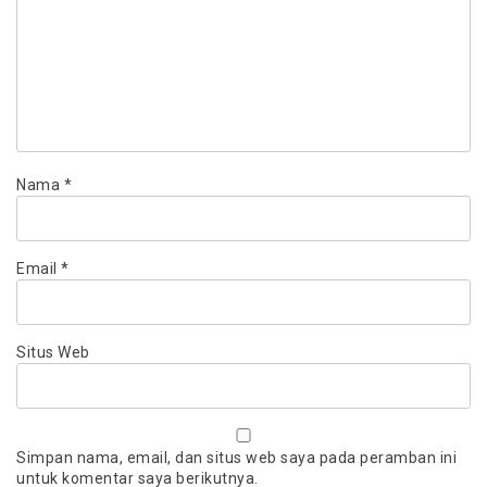
Nama
*
Email
*
Situs Web
Simpan nama, email, dan situs web saya pada peramban ini
untuk komentar saya berikutnya.