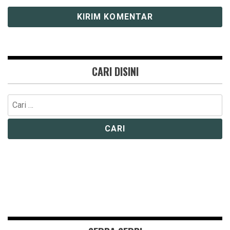
CARI DISINI
Cari
untuk: