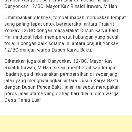
Danyonkav 12/BC, Mayor Kav Rinaldi Irawan, M.Han.
Ditambahkan olehnya, tempat ibadah merupakan tempat
yang paling tepat untuk berinteraksi antara Prajurit
Yonkav 12/BC dengan masyarakat Dusun Karya Bakti.
Hal ini dapat lebih mempererat hubungan yang sudah
terjalin dengan baik selama ini antara prajurit Yonkav
12/BC dengan warga Dusun Karya Bakti.
Dikatakan juga oleh Danyonkav 12/BC, Mayor Kav
Rinaldi Irawan, M.Han. selain membersihkan tempat
ibadah juga dilaksanakan pembersihan di sepanjang
jalan yang menghubungkan antara Dusun Karya Bakti
dengan Dusun Panca Bakti, jalan tersebut merupakan
poros jalan utama yang setiap hari dilalui oleh warga
Desa Peniti Luar.