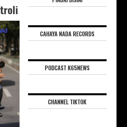
troli
CAHAYA NADA RECORDS
PODCAST K65NEWS
CHANNEL TIKTOK