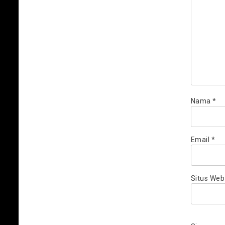
Nama
*
Email
*
Situs Web