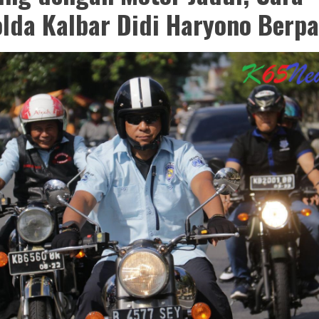
lda Kalbar Didi Haryono Berpa