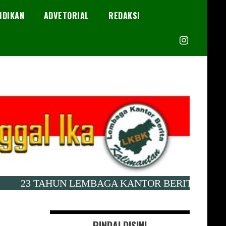
IDIKAN
ADVETORIAL
REDAKSI
23 TAHUN LEMBAGA KANTOR BERITA KALIMANTAN
PINDAI DISINI