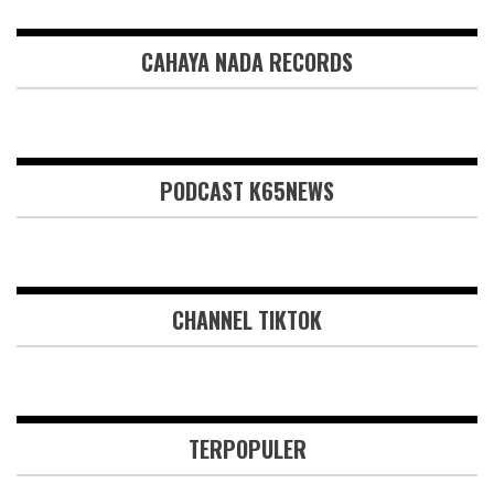
CAHAYA NADA RECORDS
PODCAST K65NEWS
CHANNEL TIKTOK
TERPOPULER