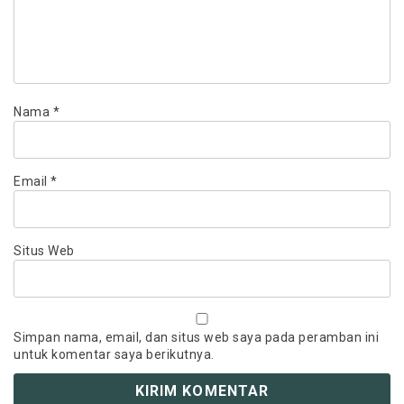
Nama
*
Email
*
Situs Web
Simpan nama, email, dan situs web saya pada peramban ini
untuk komentar saya berikutnya.