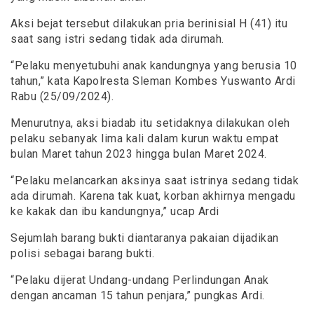
Aksi bejat tersebut dilakukan pria berinisial H (41) itu
saat sang istri sedang tidak ada dirumah.
“Pelaku menyetubuhi anak kandungnya yang berusia 10
tahun,” kata Kapolresta Sleman Kombes Yuswanto Ardi
Rabu (25/09/2024).
Menurutnya, aksi biadab itu setidaknya dilakukan oleh
pelaku sebanyak lima kali dalam kurun waktu empat
bulan Maret tahun 2023 hingga bulan Maret 2024.
“Pelaku melancarkan aksinya saat istrinya sedang tidak
ada dirumah. Karena tak kuat, korban akhirnya mengadu
ke kakak dan ibu kandungnya,” ucap Ardi
Sejumlah barang bukti diantaranya pakaian dijadikan
polisi sebagai barang bukti.
“Pelaku dijerat Undang-undang Perlindungan Anak
dengan ancaman 15 tahun penjara,” pungkas Ardi.