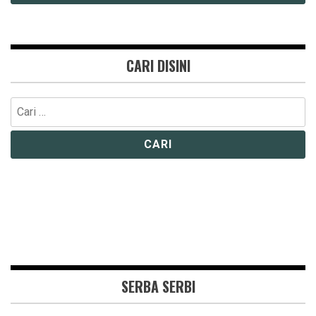
CARI DISINI
Cari
untuk:
SERBA SERBI