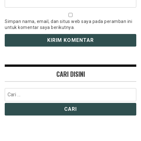
Simpan nama, email, dan situs web saya pada peramban ini
untuk komentar saya berikutnya.
CARI DISINI
Cari
untuk: