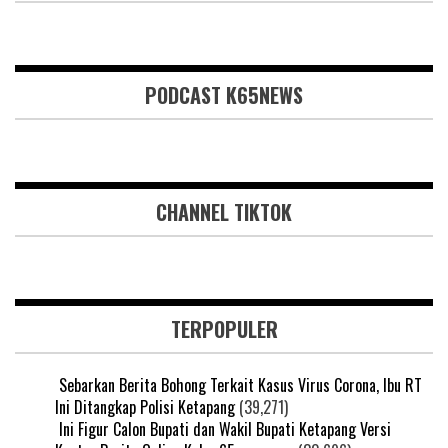
PODCAST K65NEWS
CHANNEL TIKTOK
TERPOPULER
Sebarkan Berita Bohong Terkait Kasus Virus Corona, Ibu RT
Ini Ditangkap Polisi Ketapang
(39,271)
Ini Figur Calon Bupati dan Wakil Bupati Ketapang Versi