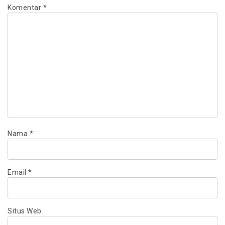
Komentar
*
Nama
*
Email
*
Situs Web