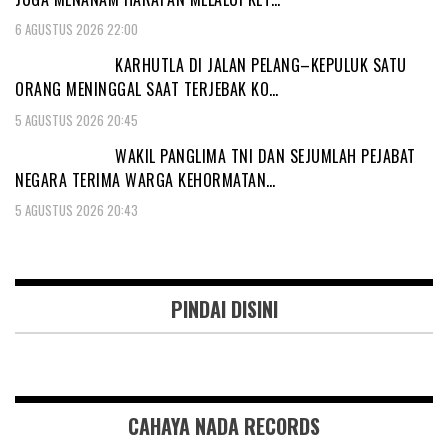
6 AGUSTUS 2026 22:00
KARHUTLA DI JALAN PELANG–KEPULUK SATU
ORANG MENINGGAL SAAT TERJEBAK KO…
5 AGUSTUS 2026 20:45
WAKIL PANGLIMA TNI DAN SEJUMLAH PEJABAT
NEGARA TERIMA WARGA KEHORMATAN…
5 AGUSTUS 2026 20:43
PINDAI DISINI
CAHAYA NADA RECORDS