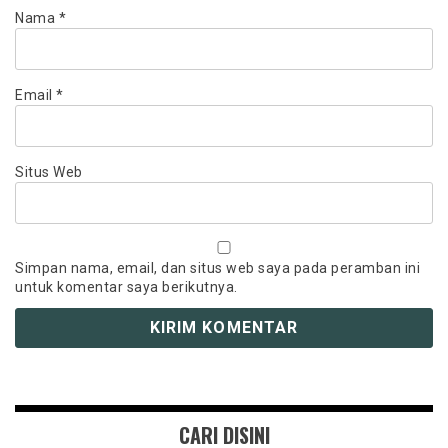
Nama
*
Email
*
Situs Web
Simpan nama, email, dan situs web saya pada peramban ini
untuk komentar saya berikutnya.
CARI DISINI