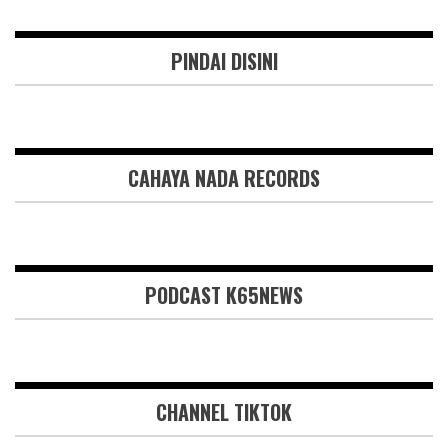
PINDAI DISINI
CAHAYA NADA RECORDS
PODCAST K65NEWS
CHANNEL TIKTOK