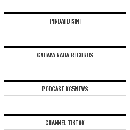
PINDAI DISINI
CAHAYA NADA RECORDS
PODCAST K65NEWS
CHANNEL TIKTOK