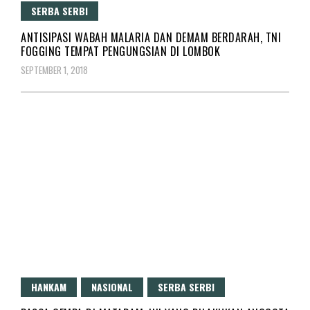
SERBA SERBI
ANTISIPASI WABAH MALARIA DAN DEMAM BERDARAH, TNI
FOGGING TEMPAT PENGUNGSIAN DI LOMBOK
SEPTEMBER 1, 2018
HANKAM
NASIONAL
SERBA SERBI