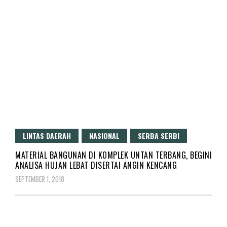
LINTAS DAERAH
NASIONAL
SERBA SERBI
MATERIAL BANGUNAN DI KOMPLEK UNTAN TERBANG, BEGINI
ANALISA HUJAN LEBAT DISERTAI ANGIN KENCANG
SEPTEMBER 1, 2018