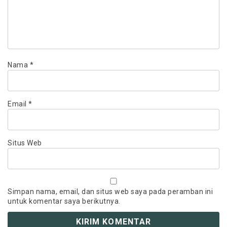
Nama
*
Email
*
Situs Web
Simpan nama, email, dan situs web saya pada peramban ini
untuk komentar saya berikutnya.