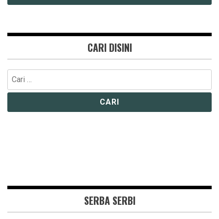
CARI DISINI
Cari
untuk:
SERBA SERBI