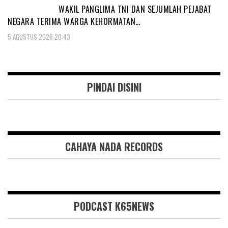
WAKIL PANGLIMA TNI DAN SEJUMLAH PEJABAT
NEGARA TERIMA WARGA KEHORMATAN…
5 AGUSTUS 2026 20:43
PINDAI DISINI
CAHAYA NADA RECORDS
PODCAST K65NEWS