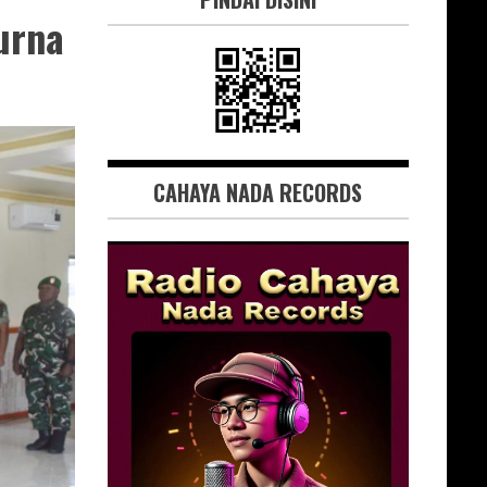
urna
CAHAYA NADA RECORDS