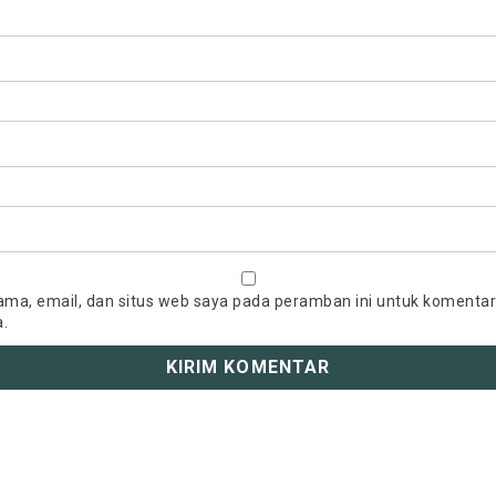
ma, email, dan situs web saya pada peramban ini untuk komentar
a.