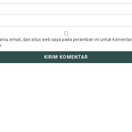
ma, email, dan situs web saya pada peramban ini untuk komentar
a.