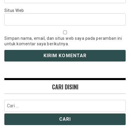
Situs Web
Simpan nama, email, dan situs web saya pada peramban ini
untuk komentar saya berikutnya.
CARI DISINI
Cari
untuk: