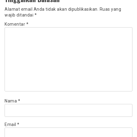
Alamat email Anda tidak akan dipublikasikan.
Ruas yang
wajib ditandai
*
Komentar
*
Nama
*
Email
*