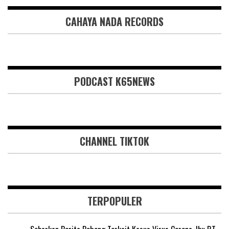
CAHAYA NADA RECORDS
PODCAST K65NEWS
CHANNEL TIKTOK
TERPOPULER