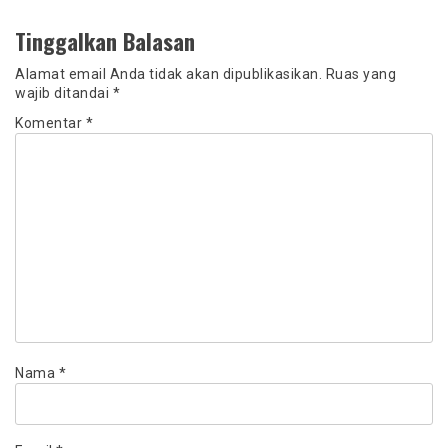
Tinggalkan Balasan
Alamat email Anda tidak akan dipublikasikan.
Ruas yang
wajib ditandai
*
Komentar
*
Nama
*