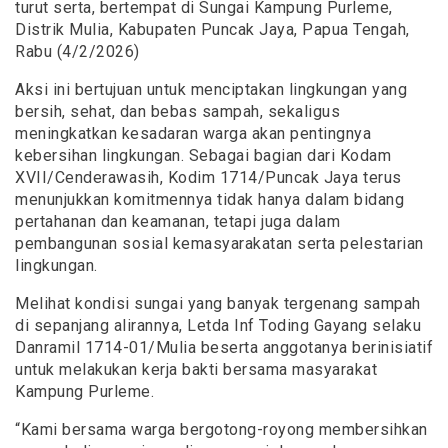
turut serta, bertempat di Sungai Kampung Purleme,
Distrik Mulia, Kabupaten Puncak Jaya, Papua Tengah,
Rabu (4/2/2026)
Aksi ini bertujuan untuk menciptakan lingkungan yang
bersih, sehat, dan bebas sampah, sekaligus
meningkatkan kesadaran warga akan pentingnya
kebersihan lingkungan. Sebagai bagian dari Kodam
XVII/Cenderawasih, Kodim 1714/Puncak Jaya terus
menunjukkan komitmennya tidak hanya dalam bidang
pertahanan dan keamanan, tetapi juga dalam
pembangunan sosial kemasyarakatan serta pelestarian
lingkungan.
Melihat kondisi sungai yang banyak tergenang sampah
di sepanjang alirannya, Letda Inf Toding Gayang selaku
Danramil 1714-01/Mulia beserta anggotanya berinisiatif
untuk melakukan kerja bakti bersama masyarakat
Kampung Purleme.
“Kami bersama warga bergotong-royong membersihkan