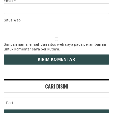
Email
*
Situs Web
Simpan nama, email, dan situs web saya pada peramban ini
untuk komentar saya berikutnya.
CARI DISINI
Cari
untuk: