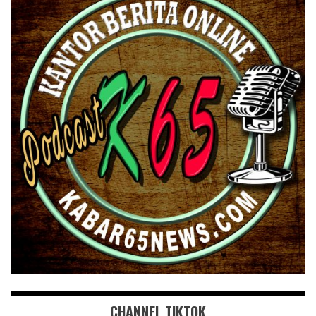
CHANNEL TIKTOK