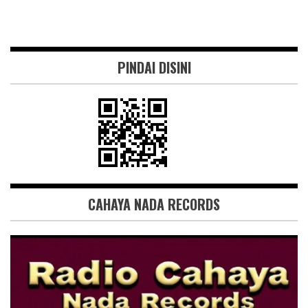
PINDAI DISINI
CAHAYA NADA RECORDS