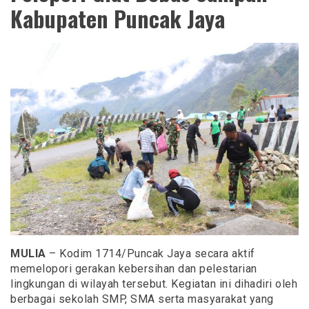
Kabupaten Puncak Jaya
MULIA
– Kodim 1714/Puncak Jaya secara aktif
memelopori gerakan kebersihan dan pelestarian
lingkungan di wilayah tersebut. Kegiatan ini dihadiri oleh
berbagai sekolah SMP, SMA serta masyarakat yang