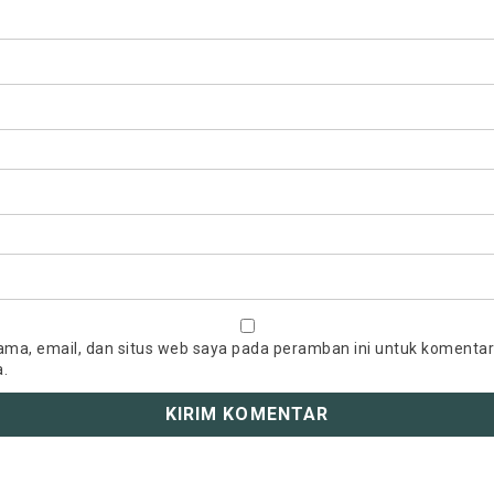
ma, email, dan situs web saya pada peramban ini untuk komentar
a.