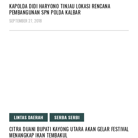
KAPOLDA DIDI HARYONO TINJAU LOKASI RENCANA
PEMBANGUNAN SPN POLDA KALBAR
SEPTEMBER 27, 2018
LINTAS DAERAH
SERBA SERBI
CITRA DUANI BUPATI KAYONG UTARA AKAN GELAR FESTIVAL
MENANGKAP IKAN TEMBAKUL