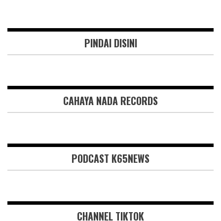
PINDAI DISINI
CAHAYA NADA RECORDS
PODCAST K65NEWS
CHANNEL TIKTOK