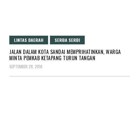
LINTAS DAERAH
SERBA SERBI
JALAN DALAM KOTA SANDAI MEMPRIHATINKAN, WARGA
MINTA PEMKAB KETAPANG TURUN TANGAN
SEPTEMBER 28, 2018