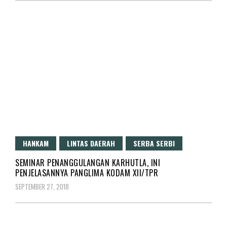
HANKAM
LINTAS DAERAH
SERBA SERBI
SEMINAR PENANGGULANGAN KARHUTLA, INI
PENJELASANNYA PANGLIMA KODAM XII/TPR
SEPTEMBER 27, 2018