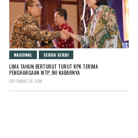
NASIONAL
SERBA SERBI
LIMA TAHUN BERTURUT TURUT KPK TERIMA
PENGHARGAAN WTP, INI KABARNYA
SEPTEMBER 28, 2018