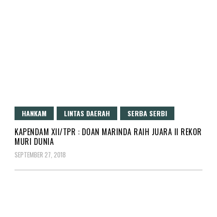
HANKAM
LINTAS DAERAH
SERBA SERBI
KAPENDAM XII/TPR : DOAN MARINDA RAIH JUARA II REKOR
MURI DUNIA
SEPTEMBER 27, 2018